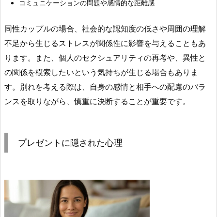
コミュニケーションの問題や感情的な距離感
同性カップルの場合、社会的な認知度の低さや周囲の理解
不足から生じるストレスが関係性に影響を与えることもあ
ります。また、個人のセクシュアリティの再考や、異性と
の関係を模索したいという気持ちが生じる場合もありま
す。別れを考える際は、自身の感情と相手への配慮のバラ
ンスを取りながら、慎重に決断することが重要です。
プレゼントに隠された心理