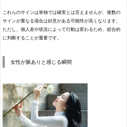
これらのサインは単独では確実とは言えませんが、複数の
サインが重なる場合は好意がある可能性が高くなります。
ただし、個人差や状況によって行動は変わるため、総合的
に判断することが重要です。
女性が脈ありと感じる瞬間