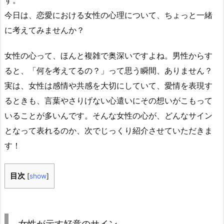
す。
今日は、恋愛における女性の心理について、ちょっと一緒
に考えてみませんか？
女性の心って、ほんと複雑で奥深いですよね。男性からす
ると、「何を考えてるの？」って思う瞬間、ありません？
実は、女性は感情や共感を大切にしていて、愛情を表現す
るときも、言葉やさりげない心遣いにその想いがこもって
いることが多いんです。そんな女性の心が、どんなサイン
となって表れるのか、次でじっくり紹介させていただきま
す！
目次
[
show
]
女性が示す好意のサイン