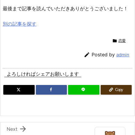
最後まで記事を読んでいただきありがとうございました！
別の記事を探す

恋愛

Posted by
admin
よろしければシェアお願いします
Copy

Next