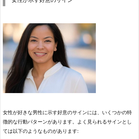
女性が好きな男性に示す好意のサインには、いくつかの特
徴的な行動パターンがあります。よく見られるサインとし
ては以下のようなものがあります: