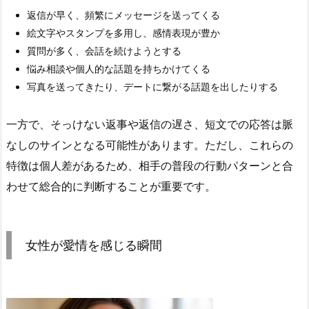
返信が早く、頻繁にメッセージを送ってくる
絵文字やスタンプを多用し、感情表現が豊か
質問が多く、会話を続けようとする
悩み相談や個人的な話題を持ちかけてくる
写真を送ってきたり、デートに繋がる話題を出したりする
一方で、そっけない返事や返信の遅さ、短文での応答は脈
なしのサインとなる可能性があります。ただし、これらの
特徴は個人差があるため、相手の普段の行動パターンと合
わせて総合的に判断することが重要です。
女性が愛情を感じる瞬間