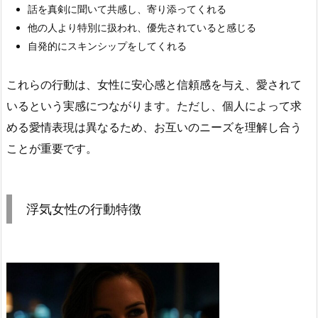
話を真剣に聞いて共感し、寄り添ってくれる
他の人より特別に扱われ、優先されていると感じる
自発的にスキンシップをしてくれる
これらの行動は、女性に安心感と信頼感を与え、愛されて
いるという実感につながります。ただし、個人によって求
める愛情表現は異なるため、お互いのニーズを理解し合う
ことが重要です。
浮気女性の行動特徴