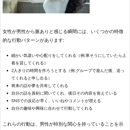
女性が男性から脈ありと感じる瞬間には、いくつかの特徴
的な行動パターンがあります:
細かい気遣いや心配りをしてくれる（例:寒そうにしていたら上
着を貸してくれる）
2人きりの時間を作ろうとする（例:グループで遊んだ後、送っ
てくれると申し出る）
将来の話や夢を共有してくれる
自分の話を真剣に聞いてくれ、後日その内容を覚えている
SNSでの反応が早く、いいねやコメントが増える
自分の趣味や興味に合わせて行動してくれる
これらの行動は、男性が特別な関心を持っていることを示