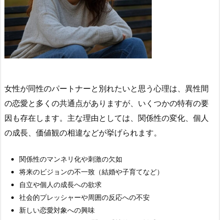
女性が同性のパートナーと別れたいと思う心理は、異性間
の恋愛と多くの共通点がありますが、いくつかの特有の要
因も存在します。主な理由としては、関係性の変化、個人
の成長、価値観の相違などが挙げられます。
関係性のマンネリ化や刺激の欠如
将来のビジョンの不一致（結婚や子育てなど）
自立や個人の成長への欲求
社会的プレッシャーや周囲の反応への不安
新しい恋愛対象への興味