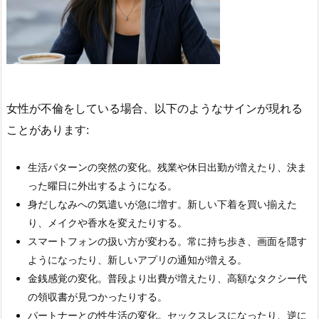
女性が不倫をしている場合、以下のようなサインが現れる
ことがあります:
生活パターンの突然の変化。残業や休日出勤が増えたり、決ま
った曜日に外出するようになる。
身だしなみへの気遣いが急に増す。新しい下着を買い揃えた
り、メイクや香水を変えたりする。
スマートフォンの扱い方が変わる。常に持ち歩き、画面を隠す
ようになったり、新しいアプリの通知が増える。
金銭感覚の変化。普段より出費が増えたり、高額なタクシー代
の領収書が見つかったりする。
パートナーとの性生活の変化。セックスレスになったり、逆に