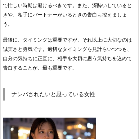
で忙しい時期は避けるべきです。また、深酔いしていると
きや、相手にパートナーがいるときの告白も控えましょ
う。
最後に、タイミングは重要ですが、それ以上に大切なのは
誠実さと勇気です。適切なタイミングを見計らいつつも、
自分の気持ちに正直に、相手を大切に思う気持ちを込めて
告白することが、最も重要です。
ナンパされたいと思っている女性