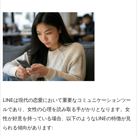
LINEは現代の恋愛において重要なコミュニケーションツー
ルであり、女性の心理を読み取る手がかりとなります。女
性が好意を持っている場合、以下のようなLINEの特徴が見
られる傾向があります: