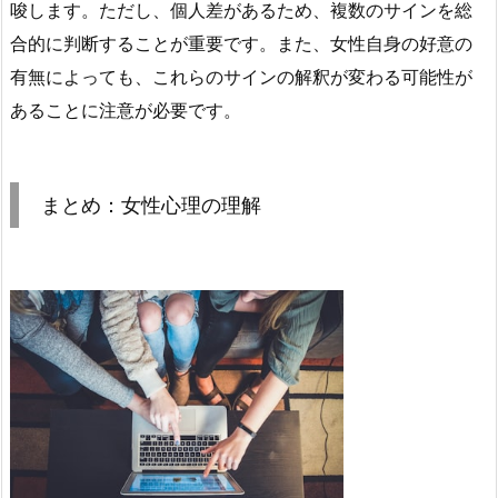
唆します。ただし、個人差があるため、複数のサインを総
合的に判断することが重要です。また、女性自身の好意の
有無によっても、これらのサインの解釈が変わる可能性が
あることに注意が必要です。
まとめ：女性心理の理解