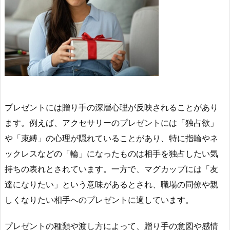
プレゼントには贈り手の深層心理が反映されることがあり
ます。例えば、アクセサリーのプレゼントには「独占欲」
や「束縛」の心理が隠れていることがあり、特に指輪やネ
ックレスなどの「輪」になったものは相手を独占したい気
持ちの表れとされています。一方で、マグカップには「友
達になりたい」という意味があるとされ、職場の同僚や親
しくなりたい相手へのプレゼントに適しています。
プレゼントの種類や渡し方によって、贈り手の意図や感情