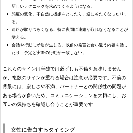
新しいテクニックを求めてくるようになる。
態度の変化。不自然に機嫌をとったり、逆に冷たくなったりす
る。
連絡が取りづらくなる。特に夜間に連絡が取れなくなることが
増える。
会話や行動に矛盾が生じる。以前の発言と食い違う内容を話し
たり、予定と実際の行動が一致しない。
これらのサインは単独では必ずしも不倫を意味しません
が、複数のサインが重なる場合は注意が必要です。不倫の
背景には、寂しさや不満、パートナーとの関係性の問題が
ある場合が多いため、コミュニケーションを大切にし、お
互いの気持ちを確認し合うことが重要です
女性に告白するタイミング