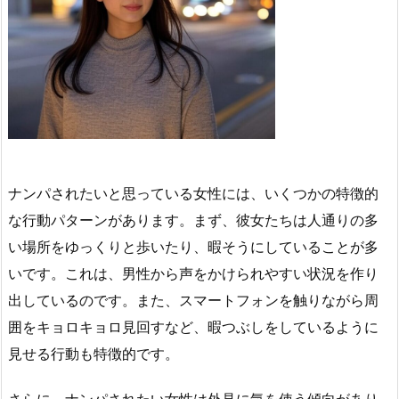
ナンパされたいと思っている女性には、いくつかの特徴的
な行動パターンがあります。まず、彼女たちは人通りの多
い場所をゆっくりと歩いたり、暇そうにしていることが多
いです。これは、男性から声をかけられやすい状況を作り
出しているのです。また、スマートフォンを触りながら周
囲をキョロキョロ見回すなど、暇つぶしをしているように
見せる行動も特徴的です。