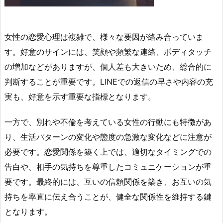
女性の恋愛心理は複雑で、様々な要因が絡み合っていま
す。好意のサインには、笑顔や頻繁な連絡、ボディタッチ
の増加などがありますが、個人差も大きいため、総合的に
判断することが重要です。LINEでの返信の早さや内容の充
実も、好意を示す重要な指標となります。
一方で、別れや不倫を考えている女性の行動にも特徴があ
り、生活パターンの変化や態度の急激な変化などに注意が
必要です。恋愛関係を築く上では、適切なタイミングでの
告白や、相手の気持ちを尊重したコミュニケーションが重
要です。最終的には、互いの信頼関係を築き、お互いの気
持ちを率直に伝え合うことが、健全な関係性を維持する鍵
となります。