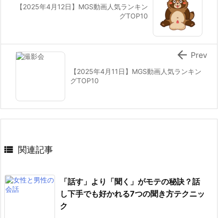
【2025年4月12日】MGS動画人気ランキン
グTOP10

Prev
【2025年4月11日】MGS動画人気ランキン
グTOP10

関連記事
「話す」より「聞く」がモテの秘訣？話
し下手でも好かれる7つの聞き方テクニッ
ク