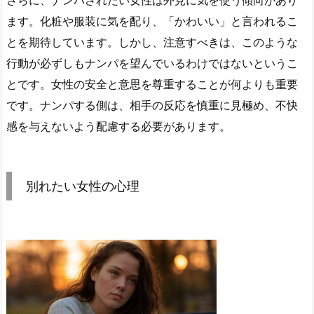
さらに、ナンパされたい女性は外見に気を使う傾向があり
ます。化粧や服装に気を配り、「かわいい」と言われるこ
とを期待しています。しかし、注意すべきは、このような
行動が必ずしもナンパを望んでいるわけではないというこ
とです。女性の安全と意思を尊重することが何よりも重要
です。ナンパする側は、相手の反応を慎重に見極め、不快
感を与えないよう配慮する必要があります。
別れたい女性の心理