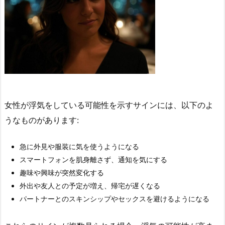
女性が浮気をしている可能性を示すサインには、以下のよ
うなものがあります:
急に外見や服装に気を使うようになる
スマートフォンを肌身離さず、通知を気にする
趣味や興味が突然変化する
外出や友人との予定が増え、帰宅が遅くなる
パートナーとのスキンシップやセックスを避けるようになる