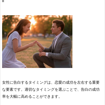
女性に告白するタイミングは、恋愛の成功を左右する重要
な要素です。適切なタイミングを選ぶことで、告白の成功
率を大幅に高めることができます。