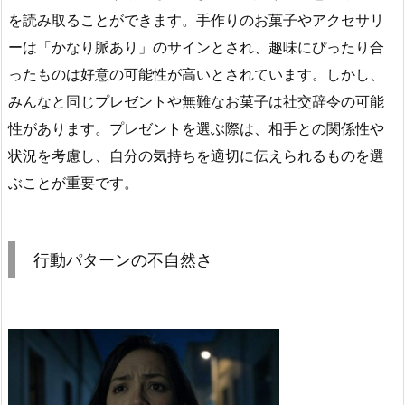
を読み取ることができます。手作りのお菓子やアクセサリ
ーは「かなり脈あり」のサインとされ、趣味にぴったり合
ったものは好意の可能性が高いとされています。しかし、
みんなと同じプレゼントや無難なお菓子は社交辞令の可能
性があります。プレゼントを選ぶ際は、相手との関係性や
状況を考慮し、自分の気持ちを適切に伝えられるものを選
ぶことが重要です。
行動パターンの不自然さ