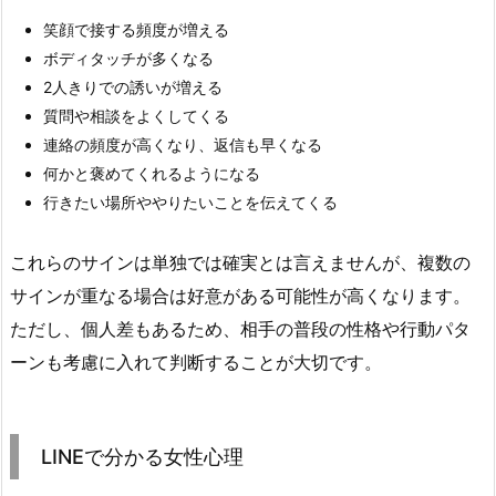
笑顔で接する頻度が増える
ボディタッチが多くなる
2人きりでの誘いが増える
質問や相談をよくしてくる
連絡の頻度が高くなり、返信も早くなる
何かと褒めてくれるようになる
行きたい場所ややりたいことを伝えてくる
これらのサインは単独では確実とは言えませんが、複数の
サインが重なる場合は好意がある可能性が高くなります。
ただし、個人差もあるため、相手の普段の性格や行動パタ
ーンも考慮に入れて判断することが大切です。
LINEで分かる女性心理