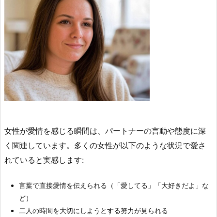
女性が愛情を感じる瞬間は、パートナーの言動や態度に深
く関連しています。多くの女性が以下のような状況で愛さ
れていると実感します:
言葉で直接愛情を伝えられる（「愛してる」「大好きだよ」な
ど）
二人の時間を大切にしようとする努力が見られる