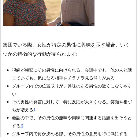
集団でいる際、女性が特定の男性に興味を示す場合、いく
つかの特徴的な行動が見られます:
視線が頻繁にその男性に向けられる。会話中でも、他の人と話
していても、気になる相手をチラチラ見る傾向がある
グループ内での位置取りが、興味のある男性の近くになりやす
い
その男性の発言に対して、特に反応が大きくなる。笑顔や相づ
ちが増える
1
会話の中で、その男性の趣味や興味に関連する話題を出そうと
する
3
グループ内で何か決める際、その男性の意見を特に気にする