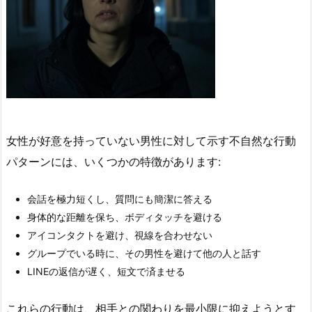
女性が好意を持っていない男性に対して示す不自然な行動
パターンには、いくつかの特徴があります:
会話を極力短くし、質問にも簡潔に答える
身体的な距離を保ち、ボディタッチを避ける
アイコンタクトを避け、視線を合わせない
グループでいる時に、その男性を避けて他の人と話す
LINEの返信が遅く、短文で済ませる
これらの行動は、相手との関わりを最小限に抑えようとす