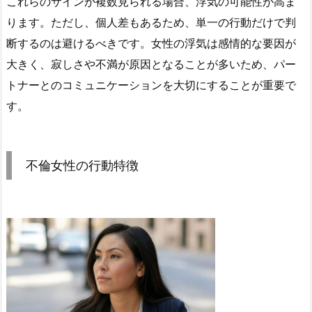
これらのサインが複数見られる場合、浮気の可能性が高ま
ります。ただし、個人差もあるため、単一の行動だけで判
断するのは避けるべきです。女性の浮気は感情的な要因が
大きく、寂しさや不満が原因となることが多いため、パー
トナーとのコミュニケーションを大切にすることが重要で
す。
不倫女性の行動特徴